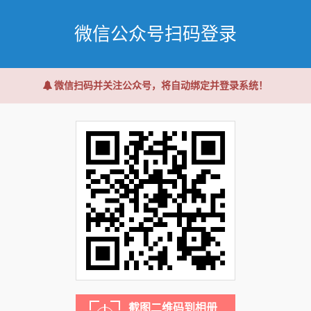
微信公众号扫码登录
微信扫码并关注公众号，将自动绑定并登录系统！
截图二维码到相册