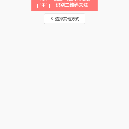
识别二维码关注
选择其他方式