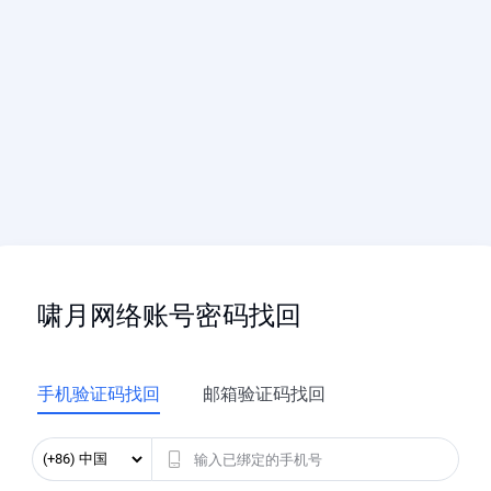
啸月网络账号密码找回
手机验证码找回
邮箱验证码找回