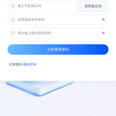
获取验证码
获取验证码
立即重置密码
记得密码
继续登录