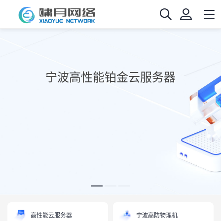
宁波高性能铂金云服务器
高性能云服务器
宁波高防物理机