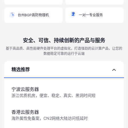
台州BGP高防物理机
一对一专业服务
安全、可信、持续创新的产品与服务
基于高品质、高性能硬件处理平台的虚拟化，打造强劲的云计算产品，让您的
数据稳定可靠的运行于云端
精选推荐
宁波云服务器
浙江优质机房，便宜、稳定、真实、黑洞时间短
香港云服务器
海外属性免备案，CN2网络大陆访问低延时