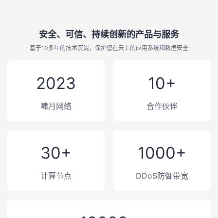
安全、可信、持续创新的产品与服务
基于10多年的技术沉淀，保护您在云上的应用系统和数据安全
2023
10+
啸月网络
合作伙伴
30+
1000+
计算节点
DDoS防御带宽