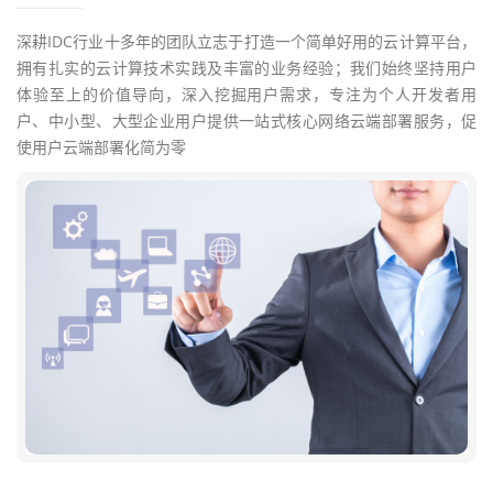
深耕IDC行业十多年的团队立志于打造一个简单好用的云计算平台，
拥有扎实的云计算技术实践及丰富的业务经验；我们始终坚持用户
体验至上的价值导向，深入挖掘用户需求，专注为个人开发者用
户、中小型、大型企业用户提供一站式核心网络云端部署服务，促
使用户云端部署化简为零