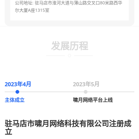
公司地址: 驻马店市淮河大道与薄山路交叉口80米路西华
尔大厦A座1315室
发展历程
2023年4月
2023年5月
主体成立
啸月网络平台上线
驻马店市啸月网络科技有限公司注册成
立