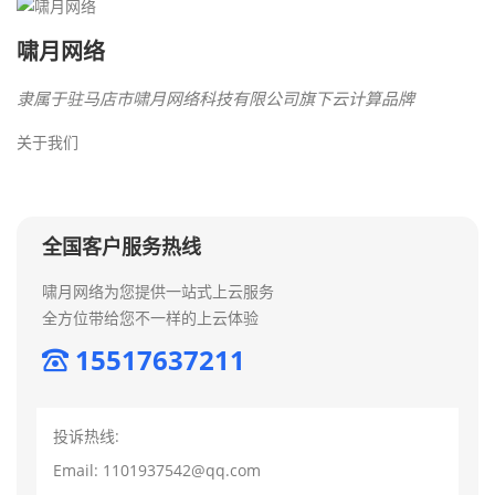
啸月网络
隶属于驻马店市啸月网络科技有限公司旗下云计算品牌
关于我们
全国客户服务热线
啸月网络为您提供一站式上云服务
全方位带给您不一样的上云体验
15517637211
投诉热线:
Email: 1101937542@qq.com