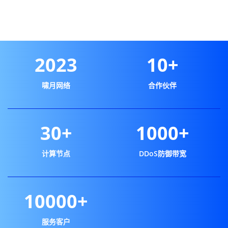
2023
10+
啸月网络
合作伙伴
30+
1000+
计算节点
DDoS防御带宽
10000+
服务客户