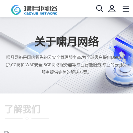
关于啸月网络
啸月网络是国内领先的云安全管理服务商,为全球客户提供DDOS防
护,CC防护,WAF安全,BGP高防服务器等专业智能服务,专业的云计算
服务提供完美的解决方案。
了解我们