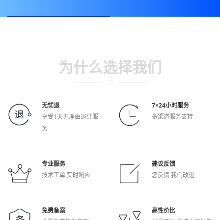
为什么选择我们
无忧退
7×24小时服务
享受1天无理由退订服
多渠道服务支持
务
专业服务
建议反馈
技术工单 实时响应
您反馈 我们改进
免费备案
高性价比