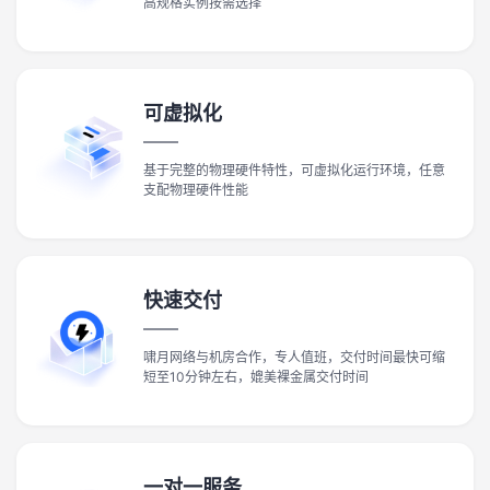
高规格实例按需选择
可虚拟化
基于完整的物理硬件特性，可虚拟化运行环境，任意
支配物理硬件性能
快速交付
啸月网络与机房合作，专人值班，交付时间最快可缩
短至10分钟左右，媲美裸金属交付时间
一对一服务