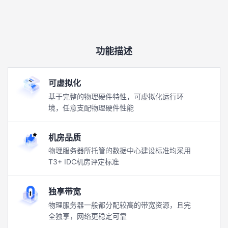
功能描述
可虚拟化
基于完整的物理硬件特性，可虚拟化运行环
境，任意支配物理硬件性能
机房品质
物理服务器所托管的数据中心建设标准均采用
T3+ IDC机房评定标准
独享带宽
物理服务器一般都分配较高的带宽资源，且完
全独享，网络更稳定可靠