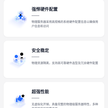
强悍硬件配置
物理服务器采用高规格的系统硬件配置信息以确保用
户信息和访问
安全稳定
物理资源隔离，支持高可靠硬件选型及冗余硬件配置
超强性能
无虚拟化开销，具备完整的物理级服务器特性，多种