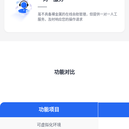
虽不具备裸金属的在线自助管理，但提供一对一人工
服务，及时响应您的操作请求
功能对比
功能项目
可虚拟化环境