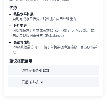
优势
线性水平扩展
自动完成水平拆分，线性提升应用处理能力
分片变更
可增加任意分片数或者数据节点（RDS for MySQL）数，
自动实现数据重分布（Rebalance）
高读写性能
PB级数据量访问；十倍于单机数据库连接数；百万级高并
发
建议搭配使用
弹性云服务器 ECS
云虚拟主机 CH