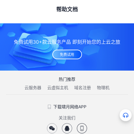
帮助文档
免费试用30+款云服务产品 即刻开始您的上云之旅
免费试用
热门推荐
云服务器
云虚拟主机
域名注册
物理机
下载啸月网络APP
关注我们