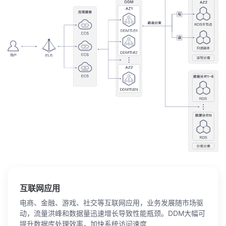
互联网应用
电商、金融、游戏、社交等互联网应用，业务发展随市场驱
动，流量洪峰和数据量迅速增长导致性能瓶颈。DDM大幅可
提升数据库处理效率，加快系统访问速度