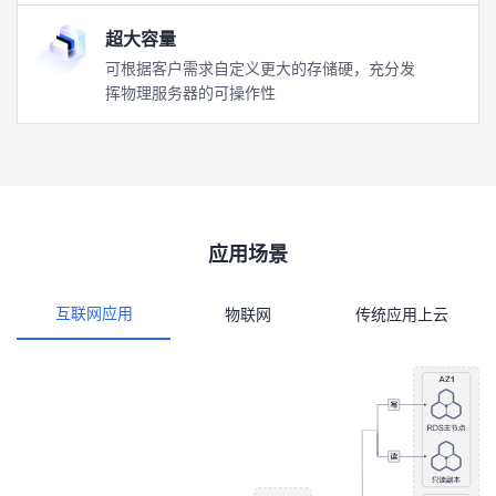
超大容量
可根据客户需求自定义更大的存储硬，充分发
挥物理服务器的可操作性
应用场景
互联网应用
物联网
传统应用上云