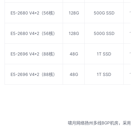
E5-2680 V4*2（56核）
128G
500G SSD
1
E5-2680 V4*2（56核）
128G
500G SSD
1
E5-2696 V4*2（88核）
48G
1T SSD
1
E5-2696 V4*2（88核）
48G
1T SSD
1
啸月网络扬州多线BGP机房，采用B