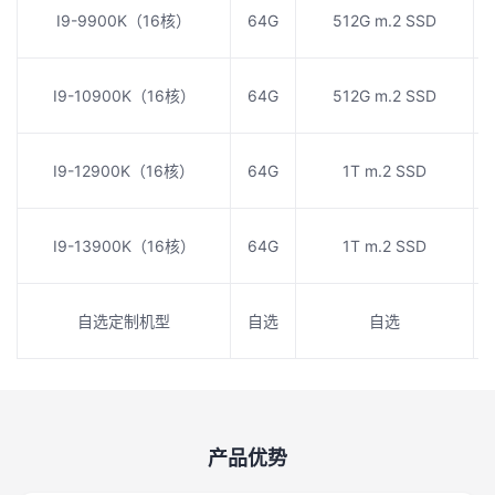
I9-9900K（16核）
64G
512G m.2 SSD
I9-10900K（16核）
64G
512G m.2 SSD
I9-12900K（16核）
64G
1T m.2 SSD
I9-13900K（16核）
64G
1T m.2 SSD
自选定制机型
自选
自选
产品优势