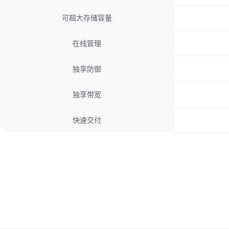
可超大存储容量
在线管理
独享防御
独享带宽
快速交付