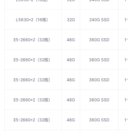
L5630*2（16核）
32G
240G SSD
1个
E5-2660*2（32核）
48G
360G SSD
1个
E5-2660*2（32核）
48G
360G SSD
1个
E5-2660*2（32核）
48G
360G SSD
1个
E5-2660*2（32核）
48G
360G SSD
1个
E5-2660*2（32核）
48G
360G SSD
1个