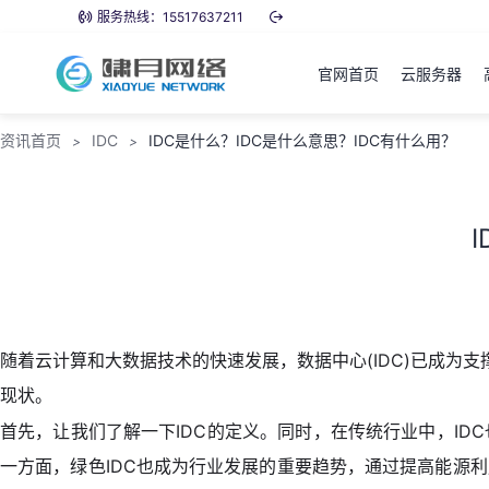
服务热线：15517637211
官网首页
云服务器
资讯首页
IDC
IDC是什么？IDC是什么意思？IDC有什么用？
>
>
随着云计算和大数据技术的快速发展，数据中心(IDC)已成为
现状。
首先，让我们了解一下IDC的定义。同时，在传统行业中，ID
一方面，绿色IDC也成为行业发展的重要趋势，通过提高能源利