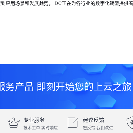
到应用场景和发展趋势，IDC正在为各行业的数字化转型提供着
服务产品 即刻开始您的上云之旅
专业服务
建议反馈
技术工单 实时响应
您反馈 我们改进