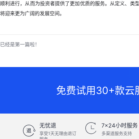
顺利进行，从而为投资者提供了更加优质的服务。从定义、类型
将迎来更为广阔的发展空间。
已经是第一篇啦！
免费试用30+款云
无忧退
7×24小时服务
享受1天无理由退订
多渠道服务支持
服务