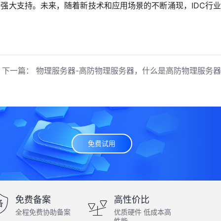
强大支持。未来，随着新技术和应用场景的不断涌现，IDC行业
下一篇：
物理服务器-高防物理服务器，什么是高防物理服务器
免费试用
免费备案
高性价比
全程免费协助备案
优质硬件 低成本高
性能