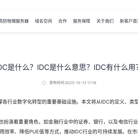
高防物理服务器
域名空间
合作
服务保障
关于我们
新客户首
IDC是什么？IDC是什么意思？IDC有什么用
发布时间:2023-10-12 17:16
支撑各行业数字化转型的重要基础设施。本文将从IDC的定义、类
C也扮演着重要角色，如金融行业中的证券、银行，以及电信行业
用效率、降低PUE值等方式，推动IDC行业的可持续发展。在