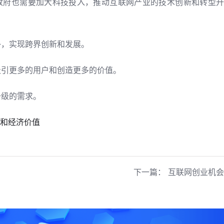
政府也需要加大科技投入，推动互联网产业的技术创新和转型升
补，实现跨界创新和发展。
吸引更多的用户和创造更多的价值。
升级的需求。
和经济价值
下一篇：
互联网创业机会