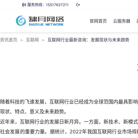
服务热线：15517637211
官网首页
云服务器
资讯首页
互联网
互联网行业最新咨询：发展现状与未来趋势
>
>
随着科技的飞速发展，互联网行业已经成为全球范围内最具影响
现状、特点、意义及未来趋势。
近年来，互联网行业的发展日新月异。一方面，新技术、新模式
社会发展的重要力量。据统计，2022年我国互联网行业市场