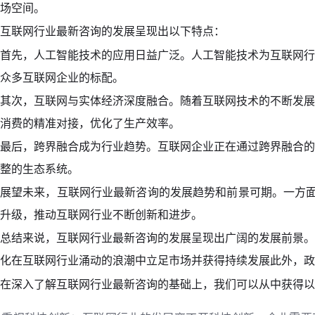
场空间。
互联网行业最新咨询的发展呈现出以下特点：
首先，人工智能技术的应用日益广泛。人工智能技术为互联网行
众多互联网企业的标配。
其次，互联网与实体经济深度融合。随着互联网技术的不断发展
消费的精准对接，优化了生产效率。
最后，跨界融合成为行业趋势。互联网企业正在通过跨界融合的
整的生态系统。
展望未来，互联网行业最新咨询的发展趋势和前景可期。一方面
升级，推动互联网行业不断创新和进步。
总结来说，互联网行业最新咨询的发展呈现出广阔的发展前景。
化在互联网行业涌动的浪潮中立足市场并获得持续发展此外，政
在深入了解互联网行业最新咨询的基础上，我们可以从中获得以