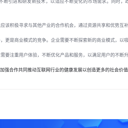
不断引进和研发新技术，以适应不断变化的市场需求。同时，
业应该积极寻求与其他产业的合作机会，通过资源共享和优势互
争，更是商业模式的竞争。企业需要不断探索新的商业模式，以
业需要注重用户体验，不断优化产品和服务，以满足用户的不断
加强合作共同推动互联网行业的健康发展以创造更多的社会价值