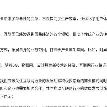
业带来了革命性的变革，不仅提高了生产效率，还优化了用户体
，互联网已经渗透到国民经济的各个领域，推动了传统产业的转
方式，拓展自身的业务范围，打造全产业链生态圈。比如，阿里
，随着5G、物联网、云计算等新技术的普及，互联网行业将迎
我们应该关注互联网行业的发展动态积极探索新的商业模式同时
府和企业也需要加强合作，共同推动互联网行业的健康发展创造
下启示：