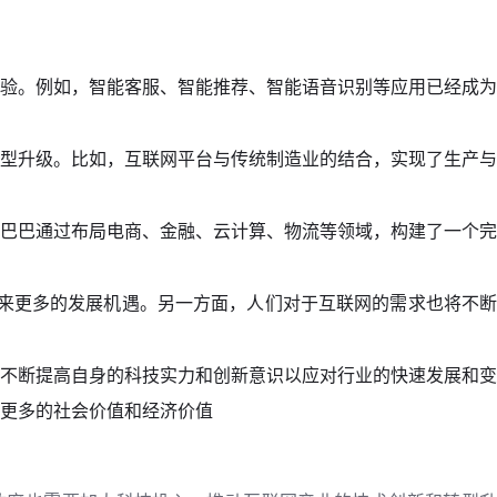
验。例如，智能客服、智能推荐、智能语音识别等应用已经成为
型升级。比如，互联网平台与传统制造业的结合，实现了生产与
巴巴通过布局电商、金融、云计算、物流等领域，构建了一个完
来更多的发展机遇。另一方面，人们对于互联网的需求也将不断
不断提高自身的科技实力和创新意识以应对行业的快速发展和变
更多的社会价值和经济价值