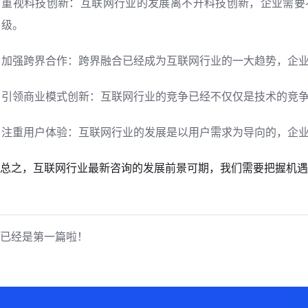
重视科技创新：互联网行业的发展离不开科技创新，企业需要
级。
加强跨界合作：跨界融合已经成为互联网行业的一大趋势，企
引领商业模式创新：互联网行业的竞争已经不仅仅是技术的竞
注重用户体验：互联网行业的发展是以用户需求为导向的，企
总之，互联网行业最新咨询的发展前景可期，我们需要把握机遇
已经是第一篇啦！