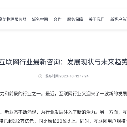
高防物理服务器
域名空间
合作
服务保障
关于我们
新客户首
互联网行业最新咨询：发展现状与未来趋
发布时间:2023-10-12 17:24
力和前景的行业之一。最近，互联网行业又迎来了一波新的发展
、新业态不断涌现，为行业发展注入了新的活力。另一方面，互
规模已超过2万亿元，同比增长20%以上。同时，互联网用户规