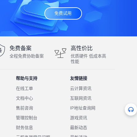
免费试用
免费备案
高性价比
全程免费协助备案
优质硬件 低成本高
性能
帮助与支持
友情链接
在线工单
云计算资讯
文档中心
互联网资讯
售前咨询
IP地址查询网
管理控制台
游戏资讯
财务信息
最新动态