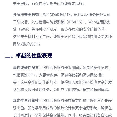
安全屏障，确保在遭受攻击时仍能稳定运行。
多层次安全防御
：除了DDoS防护外，宿迁高防服务器还集成
了防火墙、入侵检测与防御系统（IDS/IPS）、Web应用防火
墙（WAF）等多种安全机制，形成多层次的安全防御体系。
这些安全机制协同工作，能够全方位保护网站和应用免受各种
网络威胁的侵害。
二、卓越的性能表现
高性能硬件配置
：宿迁高防服务器采用国际领先的硬件配置，
包括高速CPU、大容量内存、高速存储器和高速网络接口
等。这些高性能硬件的加持，使得服务器能够轻松应对高并发
访问和大数据处理任务，为用户提供流畅、稳定的访问体验。
稳定性与可靠性
：宿迁高防服务器在稳定性和可靠性方面也表
现出色。服务器采用优秀的散热设计和冗余电源系统，确保在
长时间运行下仍能保持稳定性能。同时，服务器还具备自动故