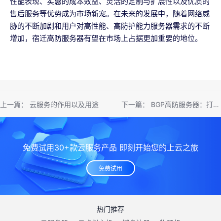
性能表现、实惠的成本效益、灵活的定制与扩展性以及优质的
售后服务等优势成为市场新宠。在未来的发展中，随着网络威
胁的不断加剧和用户对高性能、高防护能力服务器需求的不断
增加，宿迁高防服务器有望在市场上占据更加重要的地位。
上一篇：
云服务的作用以及用途
下一篇：
BGP高防服务器：打造坚不可摧的网络安全防护体系
免费试用30+款云服务产品 即刻开始您的上云之旅
免费试用
热门推荐