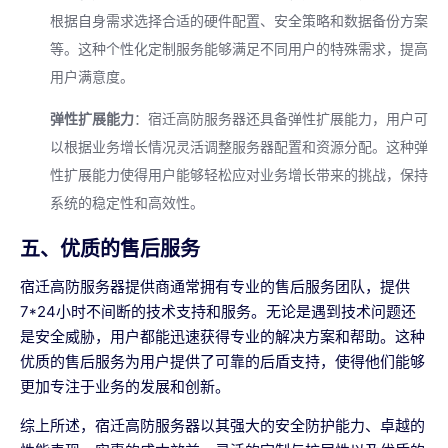
根据自身需求选择合适的硬件配置、安全策略和数据备份方案
等。这种个性化定制服务能够满足不同用户的特殊需求，提高
用户满意度。
弹性扩展能力
：宿迁高防服务器还具备弹性扩展能力，用户可
以根据业务增长情况灵活调整服务器配置和资源分配。这种弹
性扩展能力使得用户能够轻松应对业务增长带来的挑战，保持
系统的稳定性和高效性。
五、优质的售后服务
宿迁高防服务器提供商通常拥有专业的售后服务团队，提供
7*24小时不间断的技术支持和服务。无论是遇到技术问题还
是安全威胁，用户都能迅速获得专业的解决方案和帮助。这种
优质的售后服务为用户提供了可靠的后盾支持，使得他们能够
更加专注于业务的发展和创新。
综上所述，宿迁高防服务器以其强大的安全防护能力、卓越的