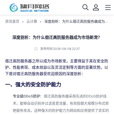
资讯首页
云计算
深度剖析：为什么宿迁高防服务器成为市场新宠？
>
>
深度剖析：为什么宿迁高防服务器成为市场新宠？
发布时间:2026-08-08 22:27
宿迁高防服务器之所以成为市场新宠，主要得益于其在安全防
护、性能表现、成本效益以及灵活定制等方面的显著优势。以
下是对宿迁高防服务器受欢迎原因的深度剖析：
一、强大的安全防护能力
专业级DDoS防护
：宿迁高防服务器采用先进的DDoS防护技
术，能够自动识别并过滤恶意流量，有效抵御大规模分布式拒
绝服务攻击。这种强大的防护能力为网站和应用提供了坚实的