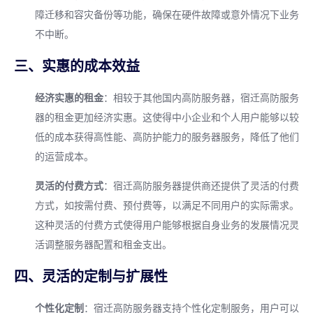
障迁移和容灾备份等功能，确保在硬件故障或意外情况下业务
不中断。
三、实惠的成本效益
经济实惠的租金
：相较于其他国内高防服务器，宿迁高防服务
器的租金更加经济实惠。这使得中小企业和个人用户能够以较
低的成本获得高性能、高防护能力的服务器服务，降低了他们
的运营成本。
灵活的付费方式
：宿迁高防服务器提供商还提供了灵活的付费
方式，如按需付费、预付费等，以满足不同用户的实际需求。
这种灵活的付费方式使得用户能够根据自身业务的发展情况灵
活调整服务器配置和租金支出。
四、灵活的定制与扩展性
个性化定制
：宿迁高防服务器支持个性化定制服务，用户可以