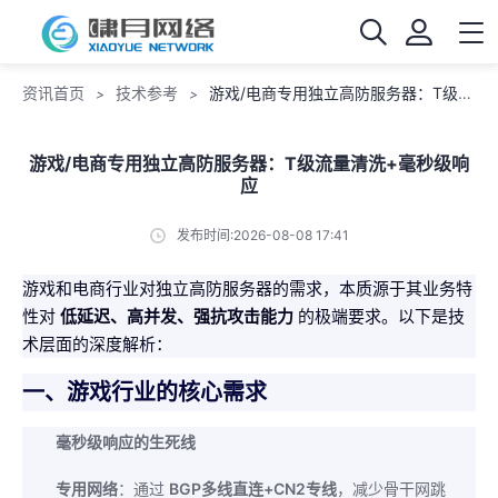
资讯首页
技术参考
游戏/电商专用独立高防服务器：T级流量清洗+毫秒级响应
>
>
游戏/电商专用独立高防服务器：T级流量清洗+毫秒级响
应
发布时间:2026-08-08 17:41
游戏和电商行业对独立高防服务器的需求，本质源于其业务特
性对
低延迟、高并发、强抗攻击能力
的极端要求。以下是技
术层面的深度解析：
一、游戏行业的核心需求
毫秒级响应的生死线
专用网络
：通过
BGP多线直连+CN2专线
，减少骨干网跳