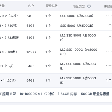
 数量
内存
硬盘总数
硬盘类型
IP数
V2 × 2（32核）
64GB
1 个
SSD 500G（总:500GB）
1 个
v2 × 2（40核）
64GB
1 个
SSD 500G（总:500GB）
1 个
M.2 SSD 500G（总:500G
v3 × 2（32核高频）
64GB
1 个
1 个
B）
M.2 SSD 1000G（总:1000
v4 × 2（88核）
128GB
1 个
1 个
GB）
M.2 SSD 500G（总:500G
 × 1（16核）
64GB
1 个
1 个
B）
M.2 SSD 500G（总:500G
K × 1（20核）
64GB
1 个
1 个
B）
P超频-B型
I9-10900K × 1（20核）
64GB 内存
500GB 硬盘总容量