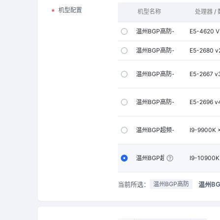
机型配置
机型名称
处理器 /
温州BGP高防-A型
E5-4620 
温州BGP高防-B型
E5-2680 
温州BGP高防-C型
E5-2667 
温州BGP高防-D型
E5-2696 
温州BGP超频-A型
I9-9900K
温州BGP超频-B型
I9-10900
当前所选：
温州BG
温州BGP高防