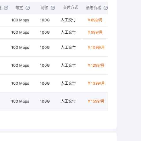
交付方式
量
带宽
防御
参考价格
100 Mbps
100G
人工交付
￥899
/月
100 Mbps
100G
人工交付
￥999
/月
100 Mbps
100G
人工交付
￥1099
/月
100 Mbps
100G
人工交付
￥1299
/月
100 Mbps
100G
人工交付
￥1399
/月
100 Mbps
100G
人工交付
￥1599
/月