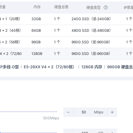
 数量
内存
硬盘总数
硬盘类型
IP数
4 × 1（20核）
32GB
1 个
240G SSD（总:240GB）
1 个
4 × 2（40核）
64GB
1 个
480G SSD（总:480GB）
1 个
4 × 2（56核）
96GB
1 个
960G SSD（总:960GB）
1 个
V4 × 2（72/80核）
128GB
1 个
960G SSD（总:960GB）
1 个
P多线-D型
E5-26XX V4 × 2（72/80核）
128GB 内存
960GB 硬盘
Mbps
500Mbps