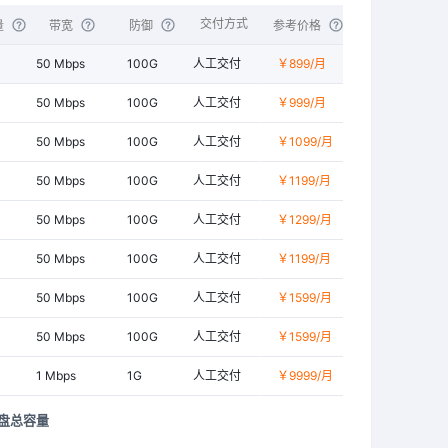
交付方式
量
带宽
防御
参考价格
50 Mbps
100G
人工交付
￥899
/月
50 Mbps
100G
人工交付
￥999
/月
50 Mbps
100G
人工交付
￥1099
/月
50 Mbps
100G
人工交付
￥1199
/月
50 Mbps
100G
人工交付
￥1299
/月
50 Mbps
100G
人工交付
￥1199
/月
50 Mbps
100G
人工交付
￥1599
/月
50 Mbps
100G
人工交付
￥1599
/月
1 Mbps
1G
人工交付
￥9999
/月
硬盘总容量