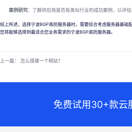
案例研究
：了解供应商是否有类似行业的成功案例，以评估
综上所述，选择宁波BGP高防服务器时，需要综合考虑服务器基础
您将能够选择到最适合您业务需求的宁波BGP高防服务器。
上一篇：
怎么搭建一个网站？
免费试用30+款云