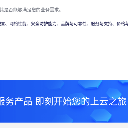
其是否能够满足您的业务需求。
配置、网络性能、安全防护能力、品牌与可靠性、服务与支持、价格
服务产品 即刻开始您的上云之旅