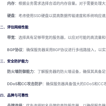
内存
：根据业务需求选择合适的内存容量。对于需要处理大
硬盘
：考虑使用SSD硬盘以提高数据传输速度和系统响应
二、
评估网络性能
带宽
：选择具有足够带宽的服务器，以应对可能的高流量和
BGP协议
：确保服务器采用BGP协议进行多线路接入，以
三、
安全防护能力
防火墙防御能力
：了解服务器的防火墙设备，确保其具备足
DDoS和CC攻击防护
：确保服务器具备强大的DDoS和C
四、
品牌与可靠性
品牌选择
：优先选择知名品牌的高防服务器，以确保服务器