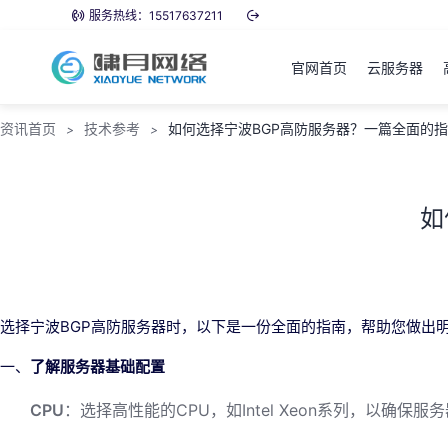
服务热线：15517637211
官网首页
云服务器
资讯首页
技术参考
如何选择宁波BGP高防服务器？一篇全面的
>
>
如
选择宁波BGP高防服务器时，以下是一份全面的指南，帮助您做出
一、
了解服务器基础配置
CPU
：选择高性能的CPU，如Intel Xeon系列，以