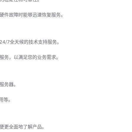
硬件故障时能够迅速恢复服务。
4/7全天候的技术支持服务。
服务，以满足您的业务需求。
服务器。
用等。
便更全面地了解产品。