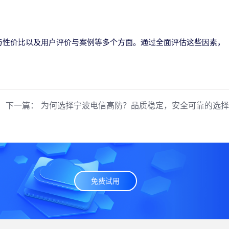
与性价比以及用户评价与案例等多个方面。通过全面评估这些因素，
下一篇：
为何选择宁波电信高防？品质稳定，安全可靠的选择
免费试用