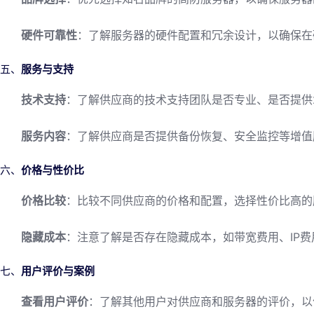
硬件可靠性
：了解服务器的硬件配置和冗余设计，以确保在
五、
服务与支持
技术支持
：了解供应商的技术支持团队是否专业、是否提供2
服务内容
：了解供应商是否提供备份恢复、安全监控等增值
六、
价格与性价比
价格比较
：比较不同供应商的价格和配置，选择性价比高的
隐藏成本
：注意了解是否存在隐藏成本，如带宽费用、IP费
七、
用户评价与案例
查看用户评价
：了解其他用户对供应商和服务器的评价，以