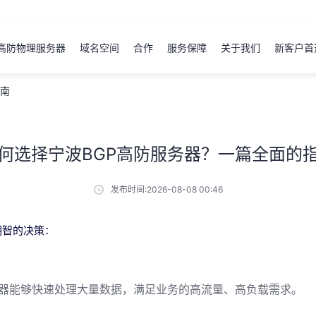
高防物理服务器
域名空间
合作
服务保障
关于我们
新客户首
指南
何选择宁波BGP高防服务器？一篇全面的
发布时间:2026-08-08 00:46
明智的决策：
确保服务器能够快速处理大量数据，满足业务的高流量、高负载需求。