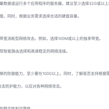
量数据或运行多个应用程序的服务器，建议至少选择32G或以上
速度。同时，根据业务需求选择合适的硬盘容量。
带宽消耗型网络攻击。例如，选择100M或以上的独享带宽。
实现智能路由选择和高速稳定的网络连接。
够的防御能力，至少要在100G以上。同时，了解是否支持根据
C攻击防护能力，以应对各种网络攻击。
的稳定性和可靠性。