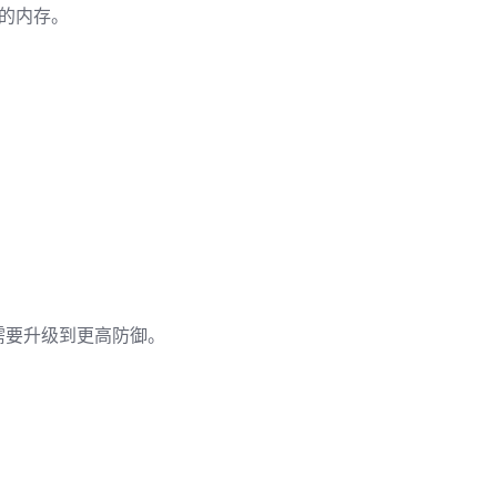
的内存。
需要升级到更高防御。