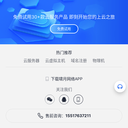
免费试用30+款云服务产品 即刻开始您的上云之旅
免费试用
热门推荐
云服务器
云虚拟主机
域名注册
物理机
下载啸月网络APP
关注我们
售前咨询：
15517637211