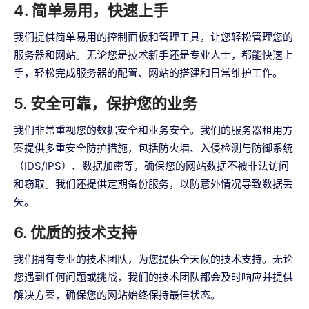
4. 简单易用，快速上手
我们提供简单易用的控制面板和管理工具，让您轻松管理您的
服务器和网站。无论您是技术新手还是专业人士，都能快速上
手，轻松完成服务器的配置、网站的搭建和日常维护工作。
5. 安全可靠，保护您的业务
我们非常重视您的数据安全和业务安全。我们的服务器租用方
案提供多重安全防护措施，包括防火墙、入侵检测与防御系统
（IDS/IPS）、数据加密等，确保您的网站数据不被非法访问
和窃取。我们还提供定期备份服务，以防意外情况导致数据丢
失。
6. 优质的技术支持
我们拥有专业的技术团队，为您提供全天候的技术支持。无论
您遇到任何问题或挑战，我们的技术团队都会及时响应并提供
解决方案，确保您的网站始终保持最佳状态。