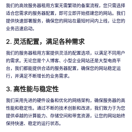
我们的高效服务器租用方案无需繁琐的备案流程，您只需选择
适合您需求的服务器配置，即可立即开始搭建您的网站。我们
提供快速部署服务，确保您的网站在最短时间内上线，让您的
业务迅速启动。
2. 灵活配置，满足各种需求
我们的服务器租用方案提供灵活的配置选项，以满足不同用户
的需求。无论您是个人博客、小型企业网站还是大型电商平
台，我们都能提供合适的服务器配置，确保您的网站稳定运
行，并满足不断增长的业务需求。
3. 高性能与稳定性
我们采用先进的硬件设备和优化的网络架构，确保服务器的高
性能和稳定性。通过不断的技术创新和改进，我们致力于为您
提供卓越的计算能力、存储空间和带宽资源，让您的网站始终
保持快速、稳定的运行状态。