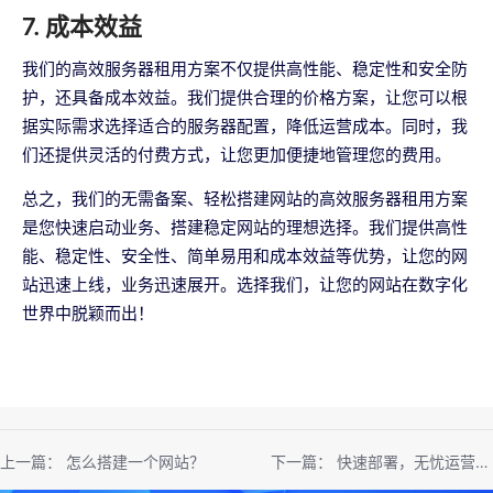
7. 成本效益
我们的高效服务器租用方案不仅提供高性能、稳定性和安全防
护，还具备成本效益。我们提供合理的价格方案，让您可以根
据实际需求选择适合的服务器配置，降低运营成本。同时，我
们还提供灵活的付费方式，让您更加便捷地管理您的费用。
总之，我们的无需备案、轻松搭建网站的高效服务器租用方案
是您快速启动业务、搭建稳定网站的理想选择。我们提供高性
能、稳定性、安全性、简单易用和成本效益等优势，让您的网
站迅速上线，业务迅速展开。选择我们，让您的网站在数字化
世界中脱颖而出！
上一篇：
怎么搭建一个网站？
下一篇：
快速部署，无忧运营—— 详解免备案服务器租用