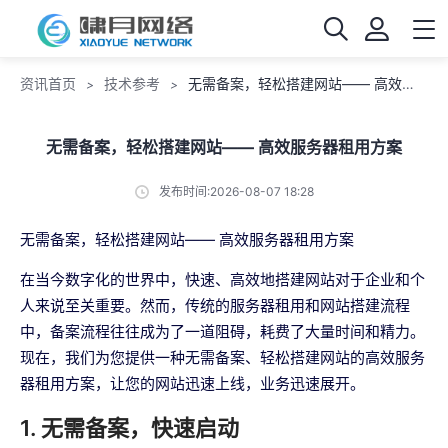
资讯首页
技术参考
无需备案，轻松搭建网站—— 高效服务器租用方案
>
>
无需备案，轻松搭建网站—— 高效服务器租用方案
发布时间:2026-08-07 18:28
无需备案，轻松搭建网站—— 高效服务器租用方案
在当今数字化的世界中，快速、高效地搭建网站对于企业和个
人来说至关重要。然而，传统的服务器租用和网站搭建流程
中，备案流程往往成为了一道阻碍，耗费了大量时间和精力。
现在，我们为您提供一种无需备案、轻松搭建网站的高效服务
器租用方案，让您的网站迅速上线，业务迅速展开。
1. 无需备案，快速启动