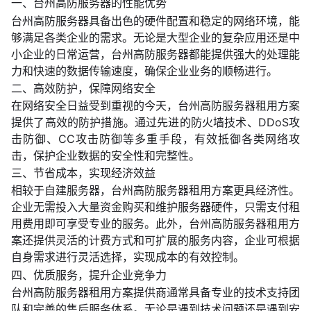
一、台州高防服务器的性能优势
台州高防服务器具备出色的硬件配置和稳定的网络环境，能
够满足各类企业的需求。无论是大型企业的复杂应用还是中
小企业的日常运营，台州高防服务器都能提供强大的处理能
力和快速的数据传输速度，确保企业业务的顺畅进行。
二、高效防护，保障网络安全
在网络安全日益受到重视的今天，台州高防服务器租用方案
提供了高效的防护措施。通过先进的防火墙技术、DDoS攻
击防御、CC攻击防御等多重手段，有效抵御各类网络攻
击，保护企业数据的安全性和完整性。
三、节省成本，实现经济效益
相较于自建服务器，台州高防服务器租用方案更具经济性。
企业无需投入大量资金购买和维护服务器硬件，只需支付租
用费用即可享受专业的服务。此外，台州高防服务器租用方
案还提供灵活的计费方式和可扩展的服务内容，企业可根据
自身需求进行灵活选择，实现成本的有效控制。
四、优质服务，提升企业竞争力
台州高防服务器租用方案提供商通常具备专业的技术支持团
队和完善的售后服务体系。无论是遇到技术问题还是遇到安