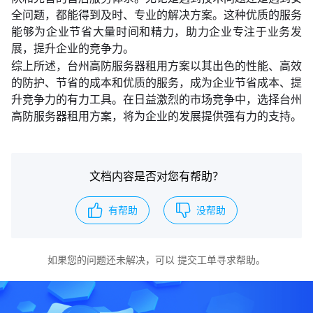
全问题，都能得到及时、专业的解决方案。这种优质的服务
能够为企业节省大量时间和精力，助力企业专注于业务发
展，提升企业的竞争力。
综上所述，台州高防服务器租用方案以其出色的性能、高效
的防护、节省的成本和优质的服务，成为企业节省成本、提
升竞争力的有力工具。在日益激烈的市场竞争中，选择台州
高防服务器租用方案，将为企业的发展提供强有力的支持。
文档内容是否对您有帮助？
有帮助
没帮助
如果您的问题还未解决，可以
提交工单
寻求帮助。