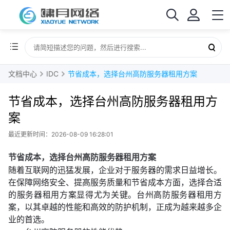
文档中心
IDC
节省成本，选择台州高防服务器租用方案
节省成本，选择台州高防服务器租用方
案
最近更新时间：2026-08-09 16:28:01
节省成本，选择台州高防服务器租用方案
随着互联网的迅猛发展，企业对于服务器的需求日益增长。
在保障网络安全、提高服务质量和节省成本方面，选择合适
的服务器租用方案显得尤为关键。台州高防服务器租用方
案，以其卓越的性能和高效的防护机制，正成为越来越多企
业的首选。