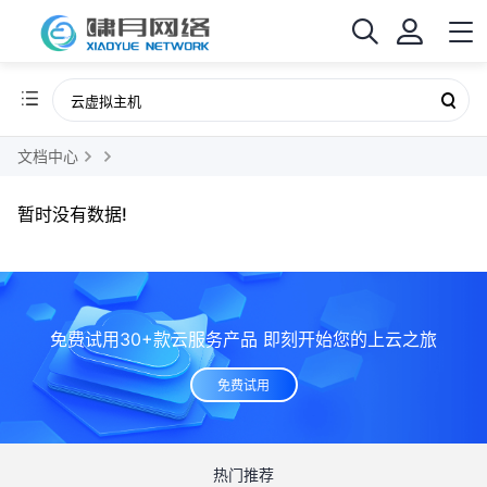
文档中心
暂时没有数据!
免费试用30+款云服务产品 即刻开始您的上云之旅
免费试用
热门推荐