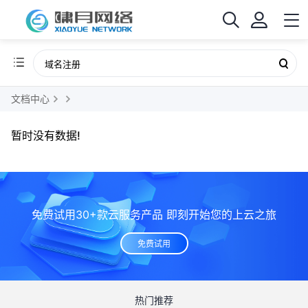
文档中心
暂时没有数据!
免费试用30+款云服务产品 即刻开始您的上云之旅
免费试用
热门推荐