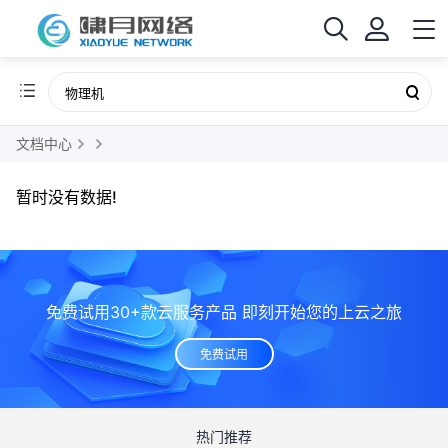
文档中心
暂时没有数据!
免费试用30+款云服务产品 即刻开始您的上云之旅
免费试用
热门推荐